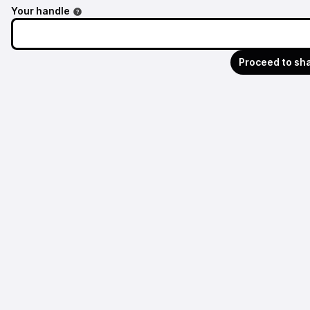
Your handle
Proceed to sh