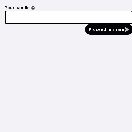
Your handle
Proceed to share