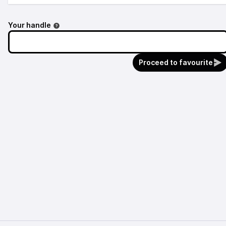
Your handle
Proceed to favourite