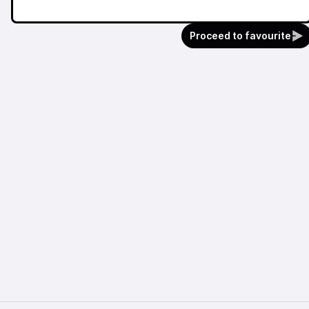
Proceed to favourite