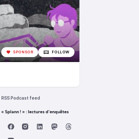
SPONSOR
FOLLOW
RSS Podcast feed
 « Splann ! » : lectures d'enquêtes