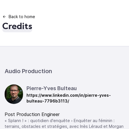
Back to home
Credits
Audio Production
Pierre-Yves Bulteau
https://www.linkedin.com/in/pierre-yves-
bulteau-7796b3113/
Post Production Engineer
« Splann ! » : quotidien d'enquête › Enquêter au féminin :
terrains, obstacles et stratégies, avec Inès Léraud et Morgan