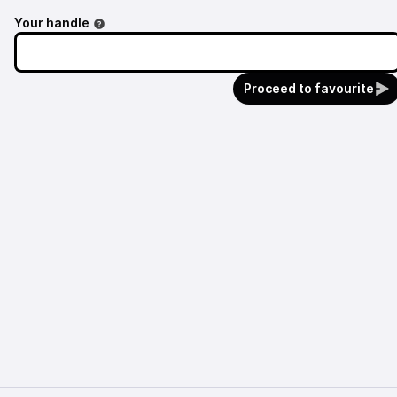
Your handle
Proceed to favourite