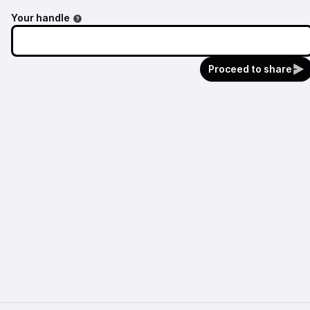
Your handle
Proceed to share