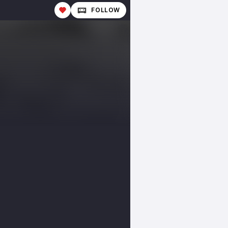
FOLLOW