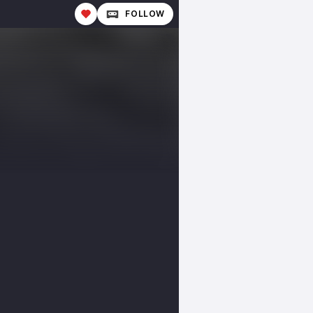
FOLLOW