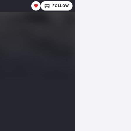
FOLLOW